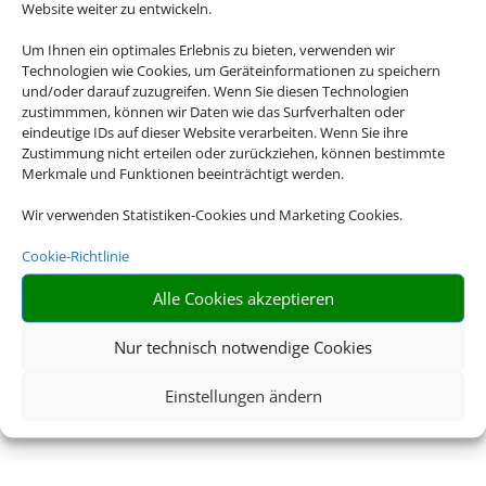
Website weiter zu entwickeln.
Um Ihnen ein optimales Erlebnis zu bieten, verwenden wir
Technologien wie Cookies, um Geräteinformationen zu speichern
und/oder darauf zuzugreifen. Wenn Sie diesen Technologien
zustimmmen, können wir Daten wie das Surfverhalten oder
eindeutige IDs auf dieser Website verarbeiten. Wenn Sie ihre
Zustimmung nicht erteilen oder zurückziehen, können bestimmte
Merkmale und Funktionen beeinträchtigt werden.
Wir verwenden Statistiken-Cookies und Marketing Cookies.
Cookie-Richtlinie
Alle Cookies akzeptieren
Nur technisch notwendige Cookies
Einstellungen ändern