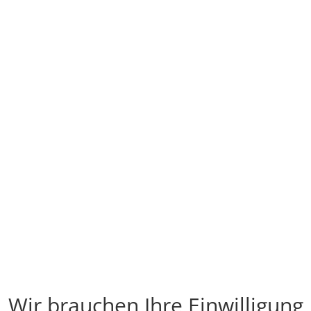
Wir brauchen Ihre Einwilligung