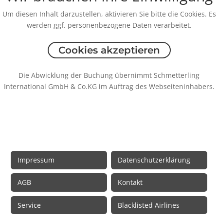
Um diesen Inhalt darzustellen, aktivieren Sie bitte die Cookies. Es
werden ggf. personenbezogene Daten verarbeitet.
Cookies akzeptieren
Die Abwicklung der Buchung übernimmt Schmetterling
International GmbH & Co.KG im Auftrag des Webseiteninhabers.
Rechtliche Informationen
Impressum
Datenschutzerklärung
AGB
Kontakt
Service
Blacklisted Airlines