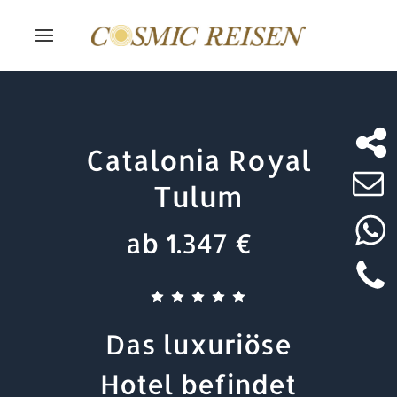
Catalonia Royal
Tulum
ab 1.347 €
Das luxuriöse
Hotel befindet