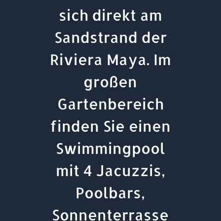
sich direkt am
Sandstrand der
Riviera Maya. Im
großen
Gartenbereich
finden Sie einen
Swimmingpool
mit 4 Jacuzzis,
Poolbars,
Sonnenterrasse