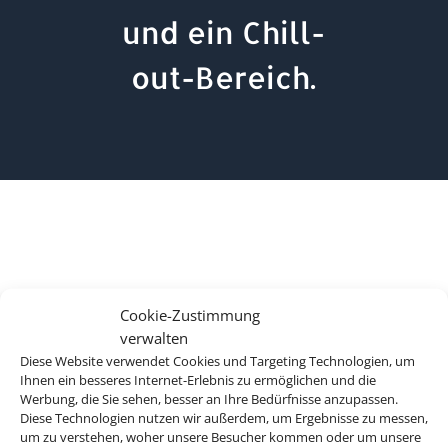
und ein Chill-
out-Bereich.
Cookie-Zustimmung
verwalten
Diese Website verwendet Cookies und Targeting Technologien, um
Ihnen ein besseres Internet-Erlebnis zu ermöglichen und die
Werbung, die Sie sehen, besser an Ihre Bedürfnisse anzupassen.
Diese Technologien nutzen wir außerdem, um Ergebnisse zu messen,
um zu verstehen, woher unsere Besucher kommen oder um unsere