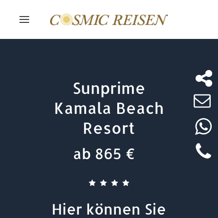
Sunprime
Kamala Beach
Resort
ab 865 €
Hier können Sie