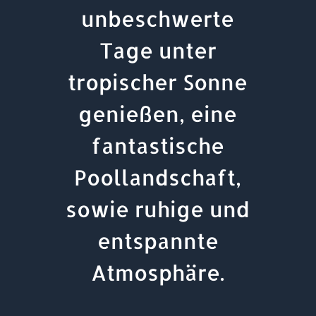
unbeschwerte
Tage unter
tropischer Sonne
genießen, eine
fantastische
Poollandschaft,
sowie ruhige und
entspannte
Atmosphäre.