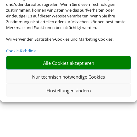
und/oder darauf zuzugreifen. Wenn Sie diesen Technologien
zustimmmen, können wir Daten wie das Surfverhalten oder
eindeutige IDs auf dieser Website verarbeiten. Wenn Sie ihre
Zustimmung nicht erteilen oder zurückziehen, können bestimmte
Merkmale und Funktionen beeinträchtigt werden.
Wir verwenden Statistiken-Cookies und Marketing Cookies.
Cookie-Richtlinie
Alle Cookies akzeptieren
Nur technisch notwendige Cookies
Einstellungen ändern