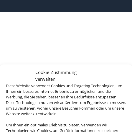
Cookie-Zustimmung
verwalten
Diese Website verwendet Cookies und Targeting Technologien, um
Ihnen ein besseres Internet-Erlebnis zu ermöglichen und die
Werbung, die Sie sehen, besser an Ihre Bedürfnisse anzupassen.
Diese Technologien nutzen wir außerdem, um Ergebnisse zu messen,
um zu verstehen, woher unsere Besucher kommen oder um unsere
Website weiter zu entwickeln.
Um Ihnen ein optimales Erlebnis zu bieten, verwenden wir
Technologien wie Cookies, um Geräteinformationen zu speichern