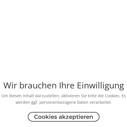
Wir brauchen Ihre Einwilligung
Um diesen Inhalt darzustellen, aktivieren Sie bitte die Cookies. Es
werden ggf. personenbezogene Daten verarbeitet.
Cookies akzeptieren