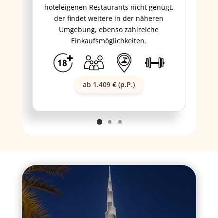
hoteleigenen Restaurants nicht genügt,
der findet weitere in der näheren
Umgebung, ebenso zahlreiche
Einkaufsmöglichkeiten.
ab 1.409 € (p.P.)