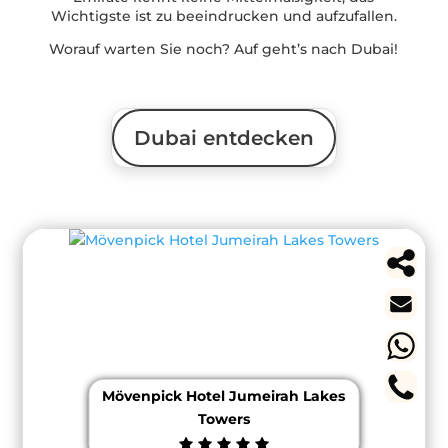
Wichtigste ist zu beeindrucken und aufzufallen.
Worauf warten Sie noch? Auf geht’s nach Dubai!
Dubai entdecken
Mövenpick Hotel Jumeirah Lakes
Towers