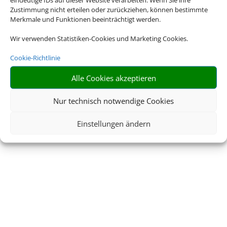
Zustimmung nicht erteilen oder zurückziehen, können bestimmte
Merkmale und Funktionen beeinträchtigt werden.
Wir verwenden Statistiken-Cookies und Marketing Cookies.
Cookie-Richtlinie
© 2026 • Schmetterling
Alle Cookies akzeptieren
Nur technisch notwendige Cookies
Einstellungen ändern