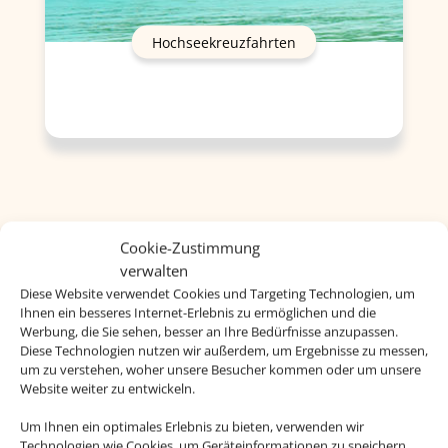
Hochseekreuzfahrten
Cookie-Zustimmung
verwalten
Diese Website verwendet Cookies und Targeting Technologien, um
Ihnen ein besseres Internet-Erlebnis zu ermöglichen und die
Werbung, die Sie sehen, besser an Ihre Bedürfnisse anzupassen.
Diese Technologien nutzen wir außerdem, um Ergebnisse zu messen,
um zu verstehen, woher unsere Besucher kommen oder um unsere
Website weiter zu entwickeln.
Um Ihnen ein optimales Erlebnis zu bieten, verwenden wir
Technologien wie Cookies, um Geräteinformationen zu speichern