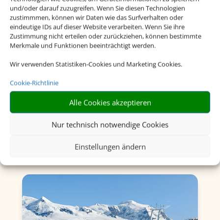
und/oder darauf zuzugreifen. Wenn Sie diesen Technologien
zustimmmen, können wir Daten wie das Surfverhalten oder
eindeutige IDs auf dieser Website verarbeiten. Wenn Sie ihre
Zustimmung nicht erteilen oder zurückziehen, können bestimmte
Merkmale und Funktionen beeinträchtigt werden.
Wir verwenden Statistiken-Cookies und Marketing Cookies.
Flusskreuzfahrten
Cookie-Richtlinie
Alle Cookies akzeptieren
Nur technisch notwendige Cookies
Einstellungen ändern