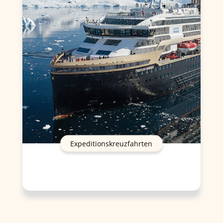
Expeditionskreuzfahrten