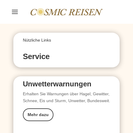
Nützliche Links
Service
Unwetterwarnungen
Erhalten Sie Warnungen über Hagel, Gewitter,
Schnee, Eis und Sturm, Unwetter, Bundesweit.
Mehr dazu